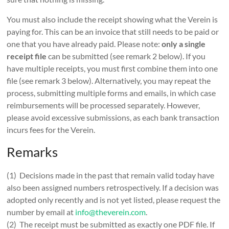
You must also include the receipt showing what the Verein is
paying for. This can be an invoice that still needs to be paid or
one that you have already paid. Please note:
only a single
receipt file
can be submitted (see remark 2 below). If you
have multiple receipts, you must first combine them into one
file (see remark 3 below). Alternatively, you may repeat the
process, submitting multiple forms and emails, in which case
reimbursements will be processed separately. However,
please avoid excessive submissions, as each bank transaction
incurs fees for the Verein.
Remarks
(1) Decisions made in the past that remain valid today have
also been assigned numbers retrospectively. If a decision was
adopted only recently and is not yet listed, please request the
number by email at
info@theverein.com
.
(2) The receipt must be submitted as exactly one PDF file. If